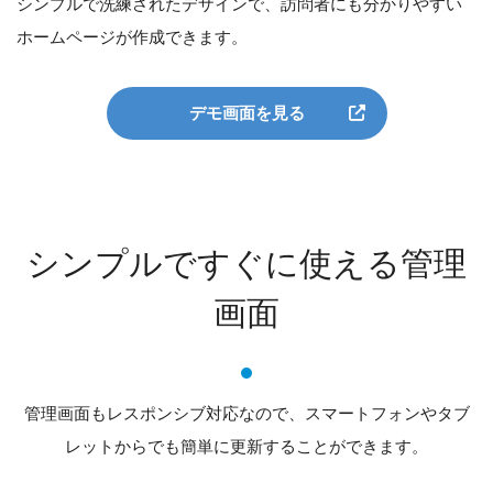
シンプルで洗練されたデザインで、訪問者にも分かりやすい
ホームページが作成できます。
デモ画面を見る
シンプルですぐに使える管理
画面
管理画面もレスポンシブ対応なので、スマートフォンやタブ
レットからでも簡単に更新することができます。