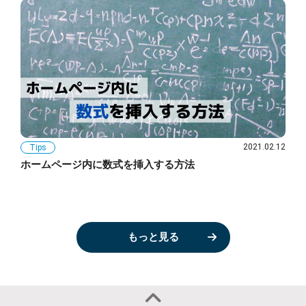
2021.02.12
Tips
ホームページ内に数式を挿入する方法
もっと見る