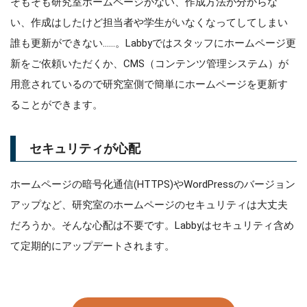
そもそも研究室ホームページがない、作成方法が分からな
い、作成はしたけど担当者や学生がいなくなってしてしまい
誰も更新ができない……。Labbyではスタッフにホームページ更
新をご依頼いただくか、CMS（コンテンツ管理システム）が
用意されているので研究室側で簡単にホームページを更新す
ることができます。
セキュリティが心配
ホームページの暗号化通信(HTTPS)やWordPressのバージョン
アップなど、研究室のホームページのセキュリティは大丈夫
だろうか。そんな心配は不要です。Labbyはセキュリティ含め
て定期的にアップデートされます。