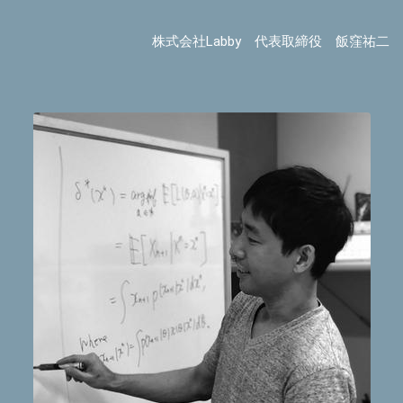
株式会社Labby 代表取締役 飯窪祐二