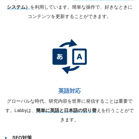
システム）
を利用しています。簡単な操作で、好きなときに
コンテンツを更新することができます。
英語対応
グローバルな時代、研究内容を世界に発信することは重要で
す。Labbyは、
簡単に英語と日本語の切り替
えを行うことがで
きます。
SEO対策