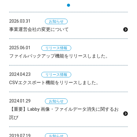
2026.03.31
お知らせ
事業運営会社の変更について
2025.06.01
リリース情報
ファイルバックアップ機能をリリースしました。
2024.04.23
リリース情報
CSVエクスポート機能をリリースしました。
2024.01.29
お知らせ
【重要】Labby 画像・ファイルデータ消失に関するお
詫び
2019.07.19
お知らせ