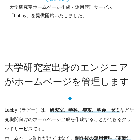
大学研究室ホームページ作成・運用管理サービス
「Labby」を提供開始いたしました。
大学研究室出身のエンジニア
がホームページを管理します
Labby（ラビー）は、
研究室
、学科、専攻、
学会、ゼミ
など研
究機関向けのホームページ全般を作成することができるクラ
ウドサービスです。
ホームページ制作だけではなく、
制作後の運用管理（更新）