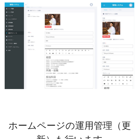
ホームページの運用管理（更