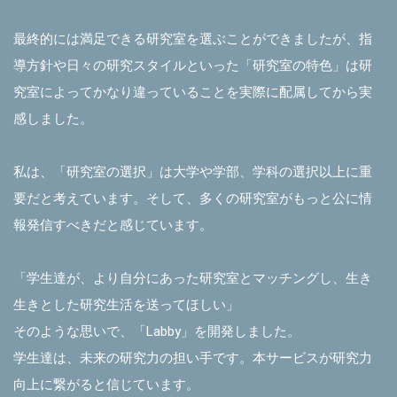
最終的には満足できる研究室を選ぶことができましたが、指
導方針や日々の研究スタイルといった「研究室の特色」は研
究室によってかなり違っていることを実際に配属してから実
感しました。
私は、「研究室の選択」は大学や学部、学科の選択以上に重
要だと考えています。そして、多くの研究室がもっと公に情
報発信すべきだと感じています。
「学生達が、より自分にあった研究室とマッチングし、生き
生きとした研究生活を送ってほしい」
そのような思いで、「Labby」を開発しました。
学生達は、未来の研究力の担い手です。本サービスが研究力
向上に繋がると信じています。