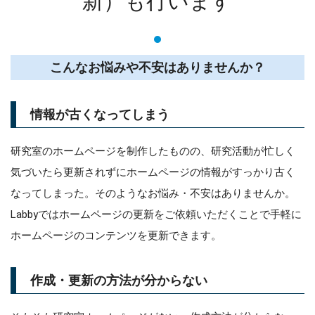
新）も行います
こんなお悩みや不安はありませんか？
情報が古くなってしまう
研究室のホームページを制作したものの、研究活動が忙しく
気づいたら更新されずにホームページの情報がすっかり古く
なってしまった。そのようなお悩み・不安はありませんか。
Labbyではホームページの更新をご依頼いただくことで手軽に
ホームページのコンテンツを更新できます。
作成・更新の方法が分からない