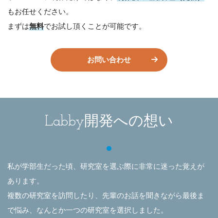
もお任せください。
まずは
無料
でお試し頂くことが可能です。
お問い合わせ
開発への想い
Labby
私が学部生だった頃、研究室を選ぶ際に非常に迷った覚えが
あります。
複数の研究室を訪問したり、先輩のお話を聞きながら最後ま
で悩み、なんとか一つの研究室を選択しました。