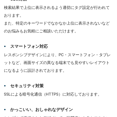
検索結果で上位に表示されるよう適切にタグ設定が行われて
おります。
また、特定のキーワードでなかなか上位に表示されないなど
のお悩みもお気軽にご相談いただけます。
スマートフォン対応
レスポンシブデザインにより、PC・スマートフォン・タブレ
ットなど、画面サイズの異なる端末でも見やすいレイアウト
になるように設計されております。
セキュリティ対策
SSLによる暗号化通信（HTTPS）に対応しております。
かっこいい、おしゃれなデザイン