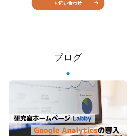
お問い合わせ
ブログ