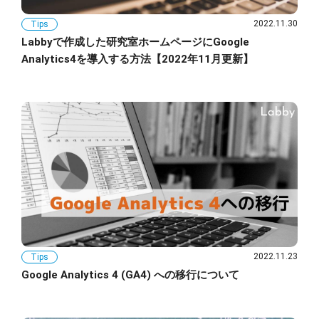
2022.11.30
Tips
Labbyで作成した研究室ホームページにGoogle
Analytics4を導入する方法【2022年11月更新】
2022.11.23
Tips
Google Analytics 4 (GA4) への移行について