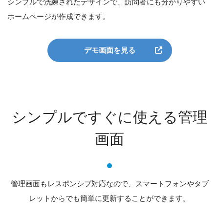
シンプルで洗練されたデザインで、訪問者にも分かりやすい
ホームページが作成できます。
デモ画面を見る
シンプルですぐに使える管理
画面
管理画面もレスポンシブ対応なので、スマートフォンやタブ
レットからでも簡単に更新することができます。