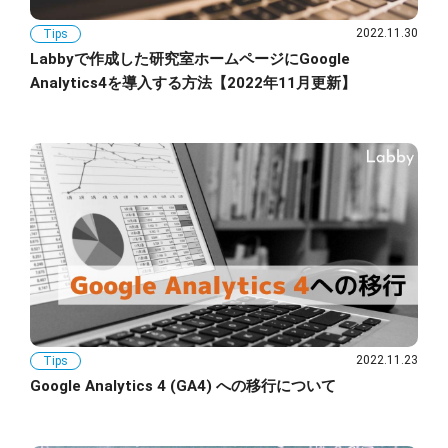
2022.11.30
Tips
Labbyで作成した研究室ホームページにGoogle
Analytics4を導入する方法【2022年11月更新】
2022.11.23
Tips
Google Analytics 4 (GA4) への移行について