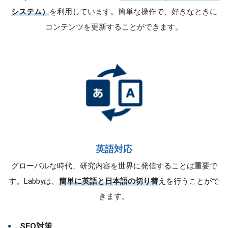
システム）
を利用しています。簡単な操作で、好きなときに
コンテンツを更新することができます。
英語対応
グローバルな時代、研究内容を世界に発信することは重要で
す。Labbyは、
簡単に英語と日本語の切り替
えを行うことがで
きます。
SEO対策