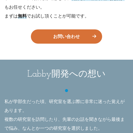
もお任せください。
まずは
無料
でお試し頂くことが可能です。
お問い合わせ
開発への想い
Labby
私が学部生だった頃、研究室を選ぶ際に非常に迷った覚えが
あります。
複数の研究室を訪問したり、先輩のお話を聞きながら最後ま
で悩み、なんとか一つの研究室を選択しました。