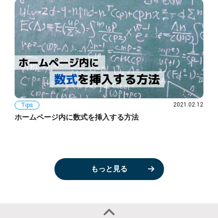
2021.02.12
Tips
ホームページ内に数式を挿入する方法
もっと見る