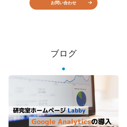
お問い合わせ
ブログ