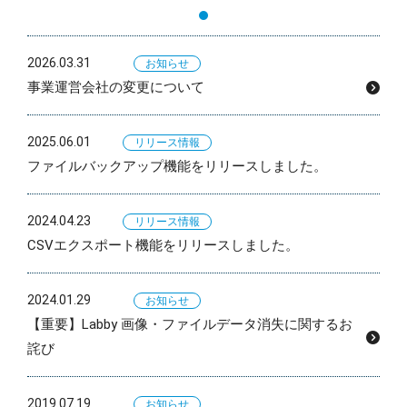
2026.03.31
お知らせ
事業運営会社の変更について
2025.06.01
リリース情報
ファイルバックアップ機能をリリースしました。
2024.04.23
リリース情報
CSVエクスポート機能をリリースしました。
2024.01.29
お知らせ
【重要】Labby 画像・ファイルデータ消失に関するお
詫び
2019.07.19
お知らせ