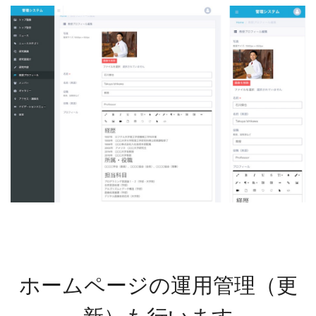
ホームページの運用管理（更