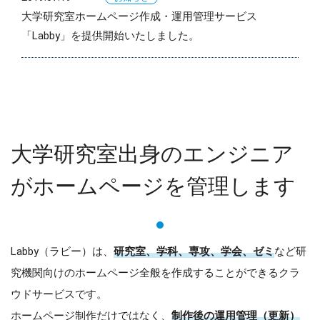
大学研究室ホームページ作成・運用管理サービス
「Labby」を提供開始いたしました。
大学研究室出身のエンジニア
がホームページを管理します
Labby（ラビー）は、
研究室
、学科、専攻、
学会、ゼミ
など研
究機関向けのホームページ全般を作成することができるクラ
ウドサービスです。
ホームページ制作だけではなく、
制作後の運用管理（更新）