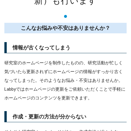
新）も行います
こんなお悩みや不安はありませんか？
情報が古くなってしまう
研究室のホームページを制作したものの、研究活動が忙しく
気づいたら更新されずにホームページの情報がすっかり古く
なってしまった。そのようなお悩み・不安はありませんか。
Labbyではホームページの更新をご依頼いただくことで手軽に
ホームページのコンテンツを更新できます。
作成・更新の方法が分からない