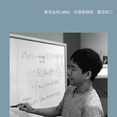
株式会社Labby 代表取締役 飯窪祐二