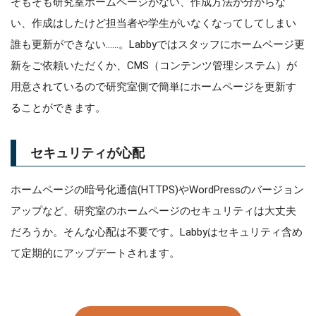
そもそも研究室ホームページがない、作成方法が分からな
い、作成はしたけど担当者や学生がいなくなってしてしまい
誰も更新ができない……。Labbyではスタッフにホームページ更
新をご依頼いただくか、CMS（コンテンツ管理システム）が
用意されているので研究室側で簡単にホームページを更新す
ることができます。
セキュリティが心配
ホームページの暗号化通信(HTTPS)やWordPressのバージョン
アップなど、研究室のホームページのセキュリティは大丈夫
だろうか。そんな心配は不要です。Labbyはセキュリティ含め
て定期的にアップデートされます。