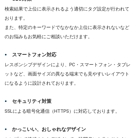
検索結果で上位に表示されるよう適切にタグ設定が行われて
おります。
また、特定のキーワードでなかなか上位に表示されないなど
のお悩みもお気軽にご相談いただけます。
スマートフォン対応
レスポンシブデザインにより、PC・スマートフォン・タブレ
ットなど、画面サイズの異なる端末でも見やすいレイアウト
になるように設計されております。
セキュリティ対策
SSLによる暗号化通信（HTTPS）に対応しております。
かっこいい、おしゃれなデザイン