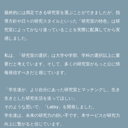
最終的には満足できる研究室を選ぶことができましたが、指
導方針や日々の研究スタイルといった「研究室の特色」は研
究室によってかなり違っていることを実際に配属してから実
感しました。
私は、「研究室の選択」は大学や学部、学科の選択以上に重
要だと考えています。そして、多くの研究室がもっと公に情
報発信すべきだと感じています。
「学生達が、より自分にあった研究室とマッチングし、生き
生きとした研究生活を送ってほしい」
そのような思いで、「Labby」を開発しました。
学生達は、未来の研究力の担い手です。本サービスが研究力
向上に繋がると信じています。