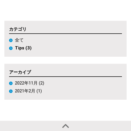
カテゴリ
全て
Tips (3)
アーカイブ
2022年11月 (2)
2021年2月 (1)