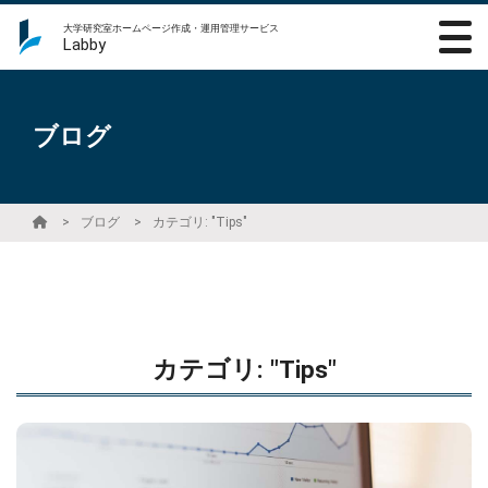
大学研究室ホームページ作成・運用管理サービス
Labby
ブログ
ブログ
カテゴリ: "Tips"
カテゴリ: "Tips"