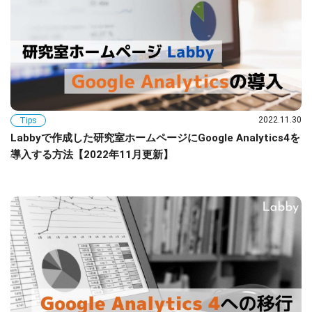
2022.11.30
Tips
Labbyで作成した研究室ホームページにGoogle Analytics4を
導入する方法【2022年11月更新】